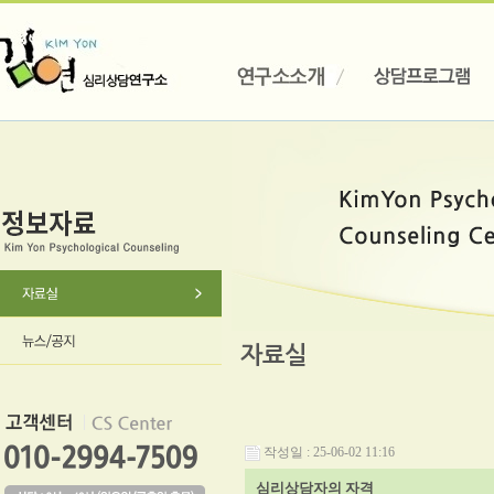
자료실
작성일 : 25-06-02 11:16
심리상담자의 자격