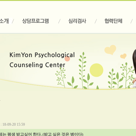
실
18-09-20 15:59
는 평생 받고싶어 한다. (받고 싶은 것은 병이다)