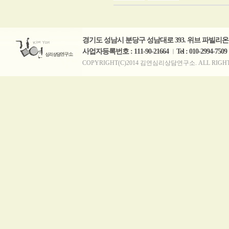
경기도 성남시 분당구 성남대로 393. 위브 파빌리온 B
사업자등록번호 : 111-90-21664
Tel : 010-2994-7509
ㅣ
COPYRIGHT(C)2014 김연심리상담연구소. ALL RIGHTS