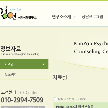
자료실
작성일 : 24-09-10 18:03
Primal Scene과 정신분열증